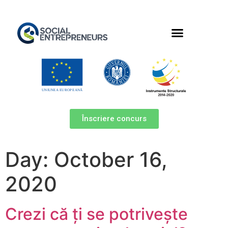
Înscriere concurs
Day:
October 16,
2020
Crezi că ți se potrivește